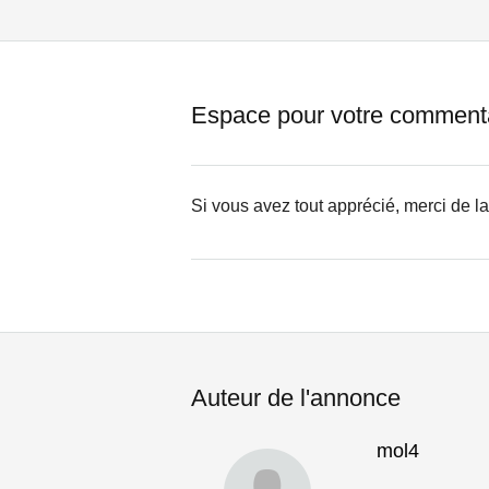
Espace pour votre comment
Si vous avez tout apprécié, merci de l
Auteur de l'annonce
mol4