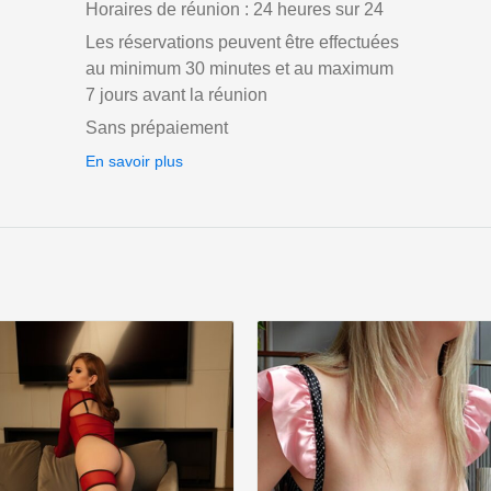
Horaires de réunion : 24 heures sur 24
Les réservations peuvent être effectuées
au minimum 30 minutes et au maximum
7 jours avant la réunion
Sans prépaiement
En savoir plus