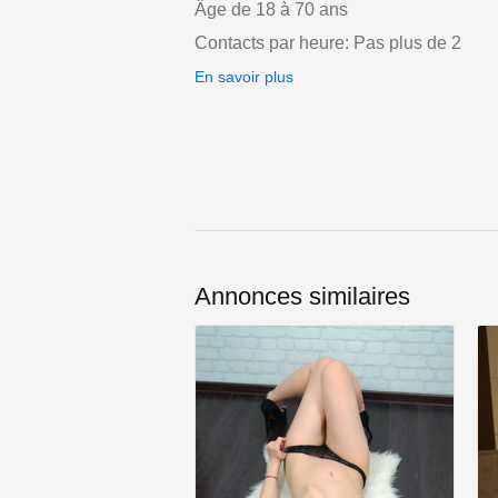
Âge de 18 à 70 ans
Contacts par heure: Pas plus de 2
En savoir plus
Annonces similaires