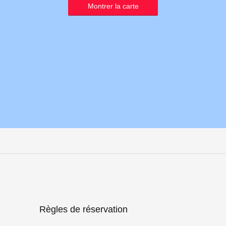
Montrer la carte
Règles de réservation