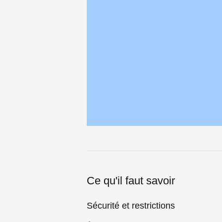
Ce qu'il faut savoir
Sécurité et restrictions