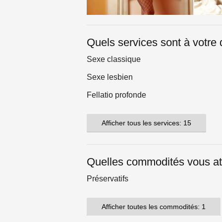
Quels services sont à votre 
Sexe classique
Sexe lesbien
Fellatio profonde
Afficher tous les services: 15
Quelles commodités vous at
Préservatifs
Afficher toutes les commodités: 1