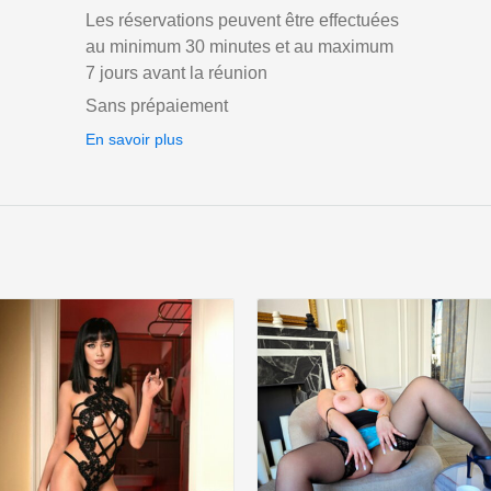
Les réservations peuvent être effectuées
au minimum 30 minutes et au maximum
7 jours avant la réunion
Sans prépaiement
En savoir plus