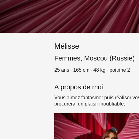
Mélisse
Femmes, Moscou (Russie)
25 ans · 165 cm · 48 kg · poitrine 2
A propos de moi
Vous aimez fantasmer puis réaliser vo
procurerai un plaisir inoubliable.