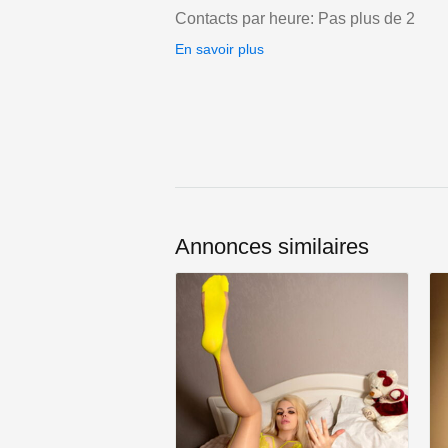
Contacts par heure: Pas plus de 2
En savoir plus
Annonces similaires