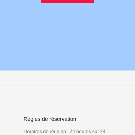
Règles de réservation
Horaires de réunion : 24 heures sur 24