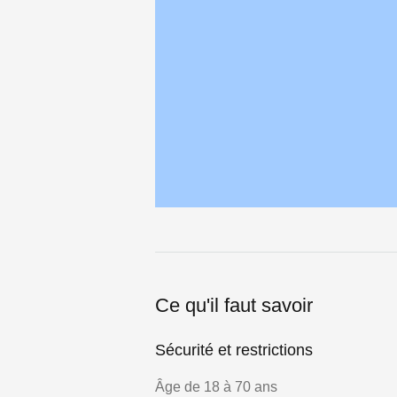
Ce qu'il faut savoir
Sécurité et restrictions
Âge de 18 à 70 ans