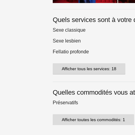
Quels services sont à votre 
Sexe classique
Sexe lesbien
Fellatio profonde
Afficher tous les services: 18
Quelles commodités vous at
Préservatifs
Afficher toutes les commodités: 1