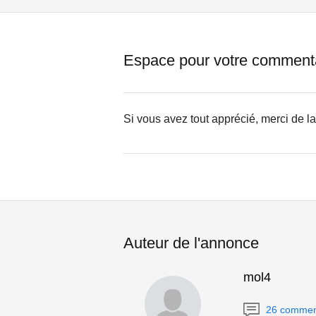
Espace pour votre comment
Si vous avez tout apprécié, merci de l
Auteur de l'annonce
mol4
26 commen