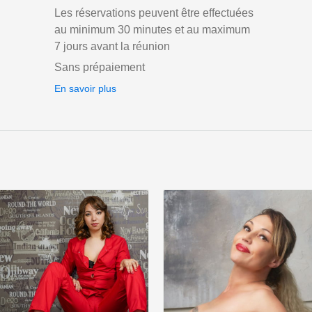
Les réservations peuvent être effectuées
au minimum 30 minutes et au maximum
7 jours avant la réunion
Sans prépaiement
En savoir plus