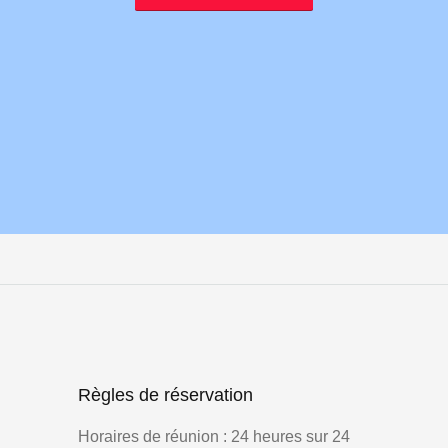
Règles de réservation
Horaires de réunion : 24 heures sur 24