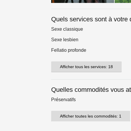
Quels services sont à votre 
Sexe classique
Sexe lesbien
Fellatio profonde
Afficher tous les services: 18
Quelles commodités vous at
Préservatifs
Afficher toutes les commodités: 1