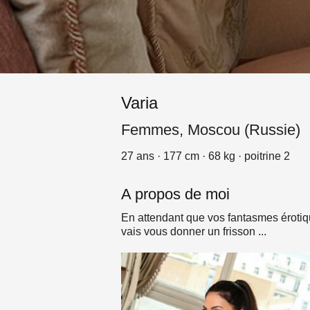
Varia
Femmes, Moscou (Russie)
27 ans · 177 cm · 68 kg · poitrine 2
A propos de moi
En attendant que vos fantasmes érotiqu
vais vous donner un frisson ...