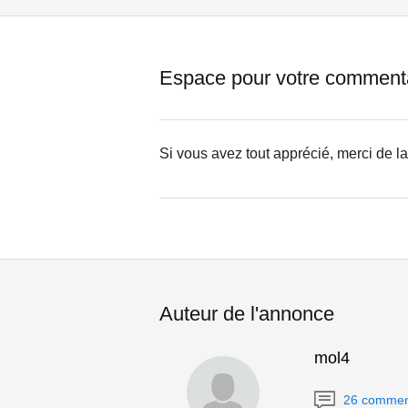
Espace pour votre comment
Si vous avez tout apprécié, merci de l
Auteur de l'annonce
mol4
26 commen