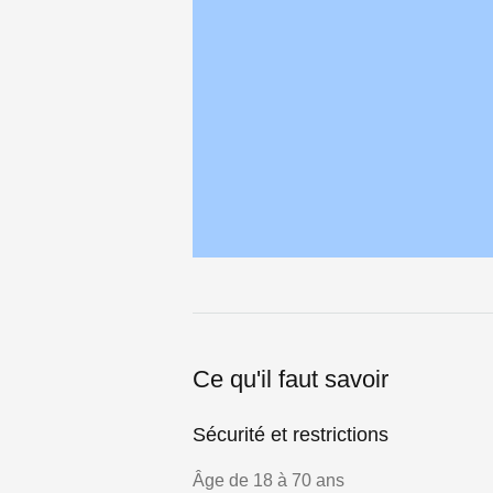
Ce qu'il faut savoir
Sécurité et restrictions
Âge de 18 à 70 ans