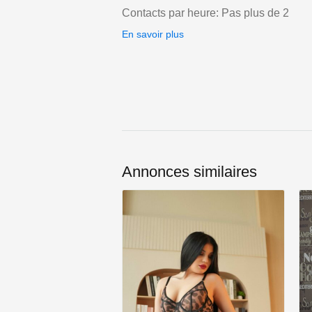
Contacts par heure: Pas plus de 2
En savoir plus
Annonces similaires