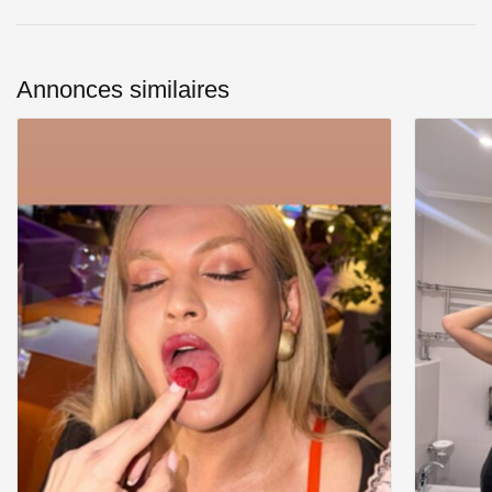
Annonces similaires