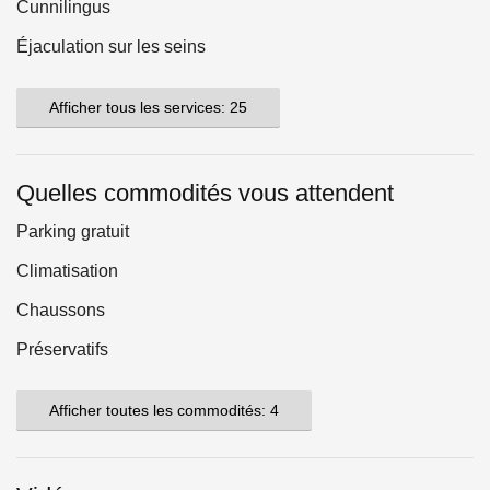
Cunnilingus
Éjaculation sur les seins
Afficher tous les services: 25
Quelles commodités vous attendent
Parking gratuit
Climatisation
Chaussons
Préservatifs
Afficher toutes les commodités: 4