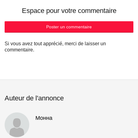
Espace pour votre commentaire
Poster un commentaire
Si vous avez tout apprécié, merci de laisser un
commentaire.
Auteur de l'annonce
Монна