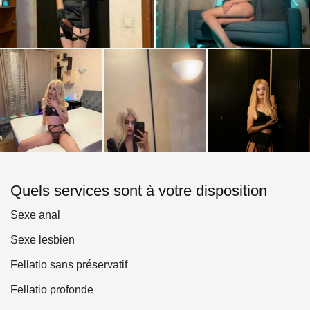
Quels services sont à votre disposition
Sexe anal
Sexe lesbien
Fellatio sans préservatif
Fellatio profonde