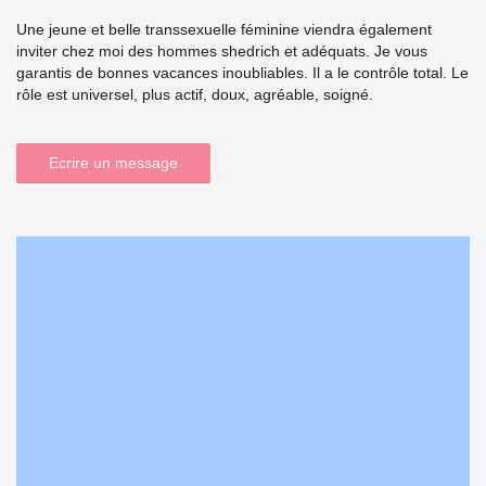
Une jeune et belle transsexuelle féminine viendra également
inviter chez moi des hommes shedrich et adéquats. Je vous
garantis de bonnes vacances inoubliables. Il a le contrôle total. Le
rôle est universel, plus actif, doux, agréable, soigné.
Ecrire un message