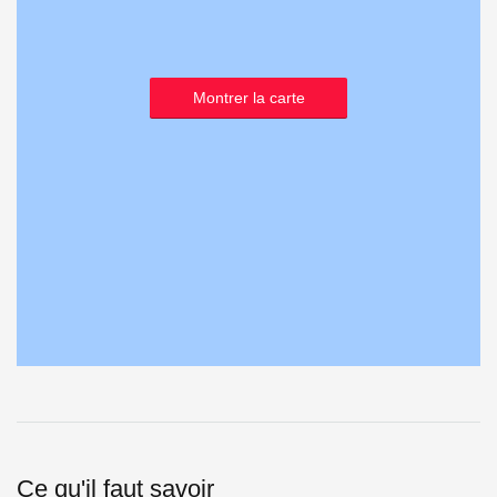
Montrer la carte
Ce qu'il faut savoir