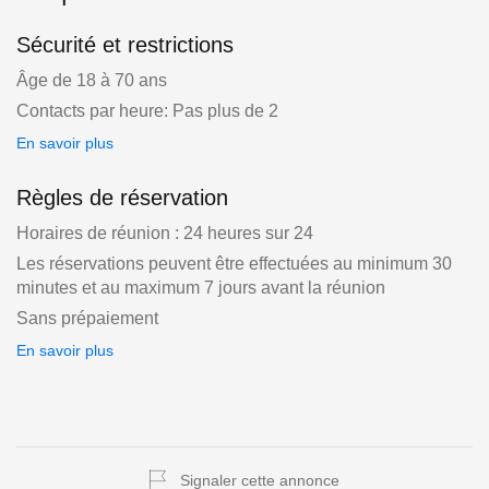
Sécurité et restrictions
Âge de 18 à 70 ans
Contacts par heure: Pas plus de 2
En savoir plus
Règles de réservation
Horaires de réunion : 24 heures sur 24
Les réservations peuvent être effectuées au minimum 30
minutes et au maximum 7 jours avant la réunion
Sans prépaiement
En savoir plus
Signaler cette annonce