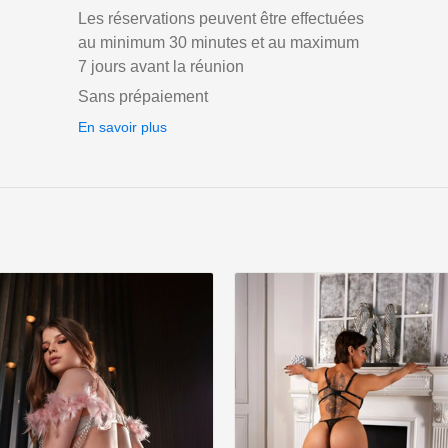
Les réservations peuvent être effectuées
au minimum 30 minutes et au maximum
7 jours avant la réunion
Sans prépaiement
En savoir plus