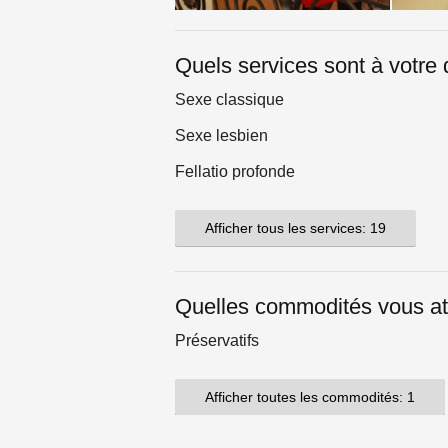
Quels services sont à votre 
Sexe classique
Sexe lesbien
Fellatio profonde
Afficher tous les services: 19
Quelles commodités vous at
Préservatifs
Afficher toutes les commodités: 1