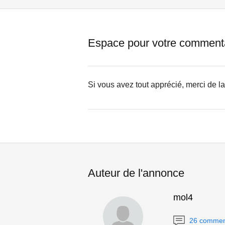
Espace pour votre comment
Si vous avez tout apprécié, merci de l
Auteur de l'annonce
mol4
26 commen