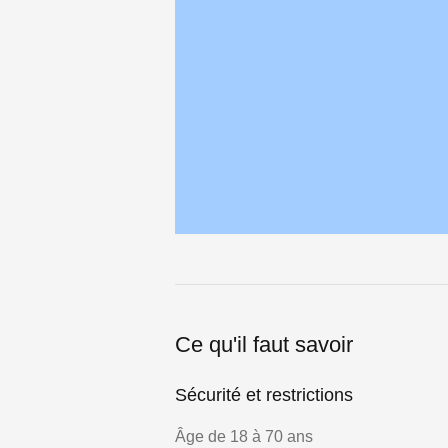
Ce qu'il faut savoir
Sécurité et restrictions
Âge de 18 à 70 ans