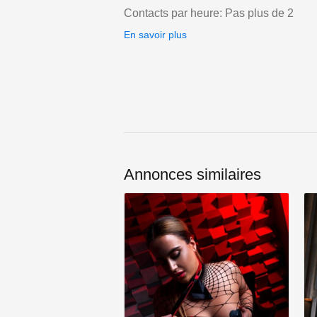
Contacts par heure: Pas plus de 2
En savoir plus
Annonces similaires