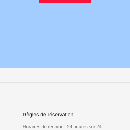
Règles de réservation
Horaires de réunion : 24 heures sur 24