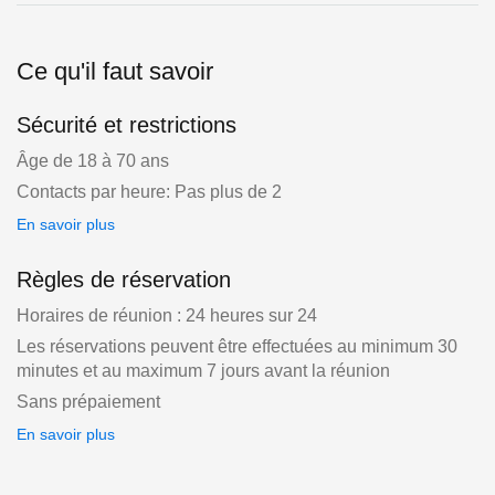
Ce qu'il faut savoir
Sécurité et restrictions
Âge de 18 à 70 ans
Contacts par heure: Pas plus de 2
En savoir plus
Règles de réservation
Horaires de réunion : 24 heures sur 24
Les réservations peuvent être effectuées au minimum 30
minutes et au maximum 7 jours avant la réunion
Sans prépaiement
En savoir plus