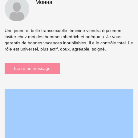
Монна
Une jeune et belle transsexuelle féminine viendra également
inviter chez moi des hommes shedrich et adéquats. Je vous
garantis de bonnes vacances inoubliables. Il a le contrôle total. Le
rôle est universel, plus actif, doux, agréable, soigné.
Ecrire un message