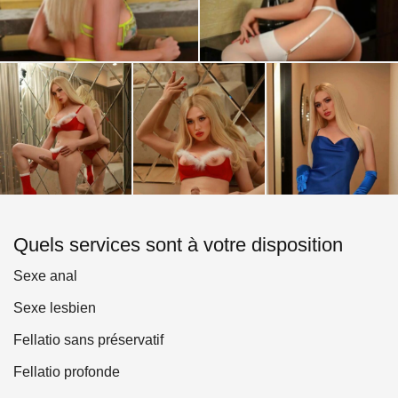
Quels services sont à votre disposition
Sexe anal
Sexe lesbien
Fellatio sans préservatif
Fellatio profonde