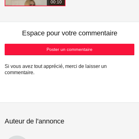
00:10
Espace pour votre commentaire
Poster un commentaire
Si vous avez tout apprécié, merci de laisser un
commentaire.
Auteur de l'annonce