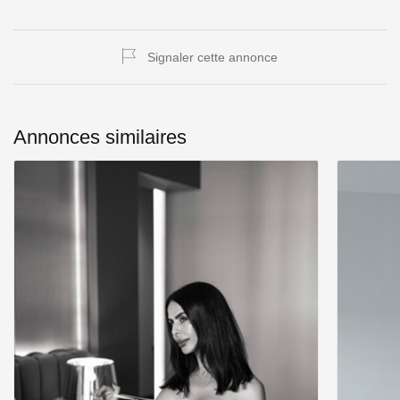
Signaler cette annonce
Annonces similaires