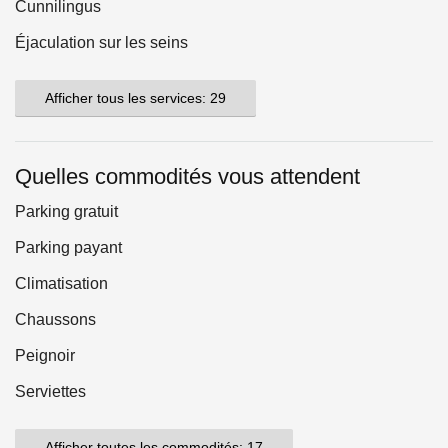
Cunnilingus
Éjaculation sur les seins
Afficher tous les services: 29
Quelles commodités vous attendent
Parking gratuit
Parking payant
Climatisation
Chaussons
Peignoir
Serviettes
Afficher toutes les commodités: 17