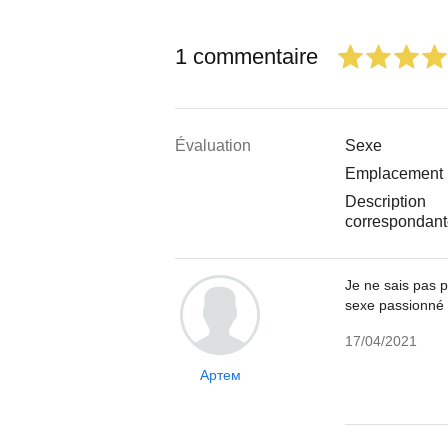
1 commentaire
Évaluation
Sexe
Emplacement
Description
correspondan
Je ne sais pas 
sexe passionné 
17/04/2021
Артем