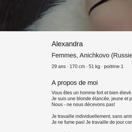
Alexandra
Femmes, Anichkovo (Russie
29 ans · 170 cm · 51 kg · poitrine 1
A propos de moi
Vous êtes un homme fort et bien élevé
Je suis une blonde élancée, jeune et 
Nous - ne nous décevons pas!
Je travaille individuellement, sans ami
Je ne fume pas! Je travaille de jour c