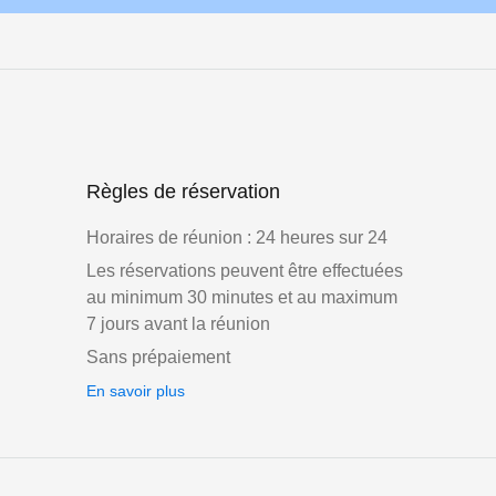
Règles de réservation
Horaires de réunion : 24 heures sur 24
Les réservations peuvent être effectuées
au minimum 30 minutes et au maximum
7 jours avant la réunion
Sans prépaiement
En savoir plus