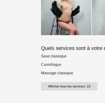
Quels services sont à votre 
Sexe classique
Cunnilingus
Massage classique
Afficher tous les services: 10