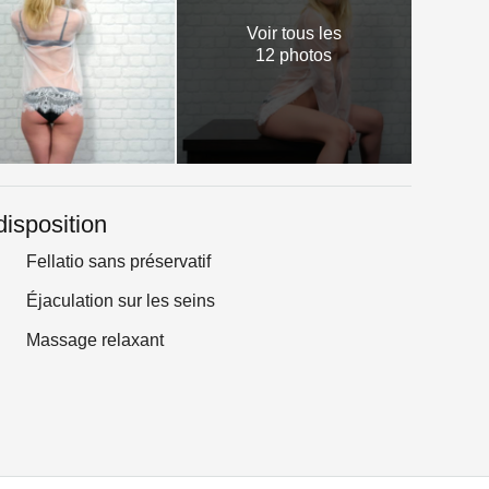
Voir tous les
12 photos
disposition
Fellatio sans préservatif
Éjaculation sur les seins
Massage relaxant