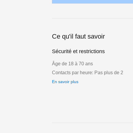
Ce qu'il faut savoir
Sécurité et restrictions
Âge de 18 à 70 ans
Contacts par heure: Pas plus de 2
En savoir plus