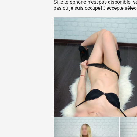
Si le téléphone n'est pas disponible, 
pas ou je suis occupé! J'accepte sélec