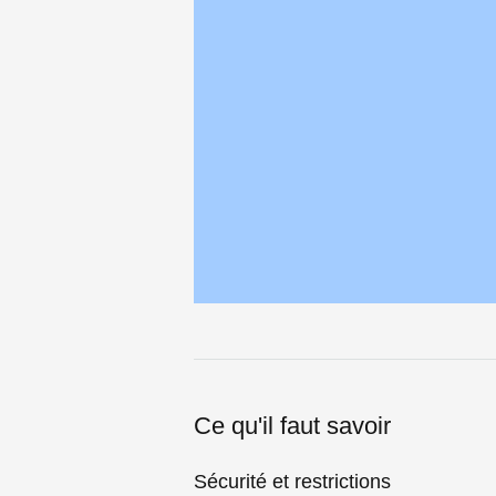
Ce qu'il faut savoir
Sécurité et restrictions