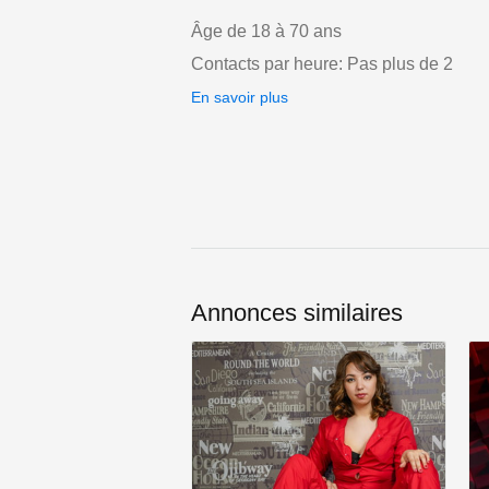
Âge de 18 à 70 ans
Contacts par heure: Pas plus de 2
En savoir plus
Annonces similaires