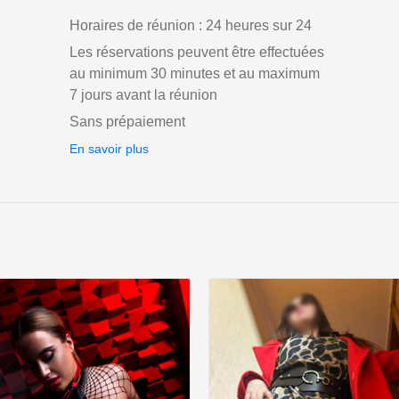
Horaires de réunion : 24 heures sur 24
Les réservations peuvent être effectuées
au minimum 30 minutes et au maximum
7 jours avant la réunion
Sans prépaiement
En savoir plus