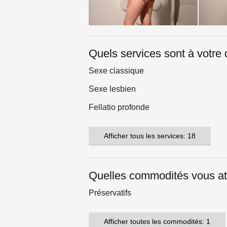
Quels services sont à votre 
Sexe classique
Sexe lesbien
Fellatio profonde
Afficher tous les services: 18
Quelles commodités vous at
Préservatifs
Afficher toutes les commodités: 1