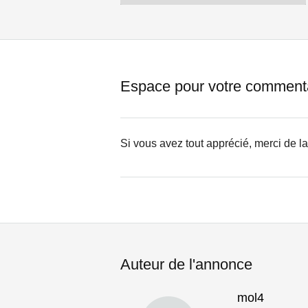
Espace pour votre comment
Si vous avez tout apprécié, merci de l
Auteur de l'annonce
mol4