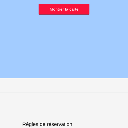
Montrer la carte
Règles de réservation