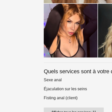
Quels services sont à votre 
Sexe anal
Éjaculation sur les seins
Fisting anal (client)