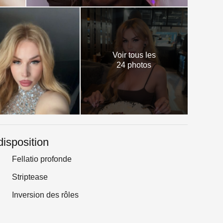
Voir tous les
24 photos
disposition
Fellatio profonde
Striptease
Inversion des rôles