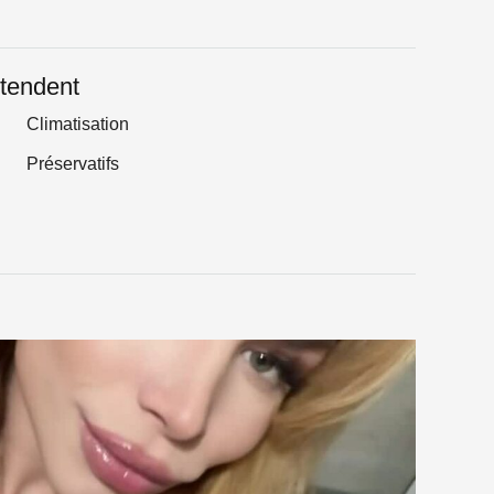
tendent
Climatisation
Préservatifs