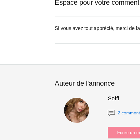
Espace pour votre comment
Si vous avez tout apprécié, merci de l
Auteur de l'annonce
Soffi
2 comment
Ecrire un 