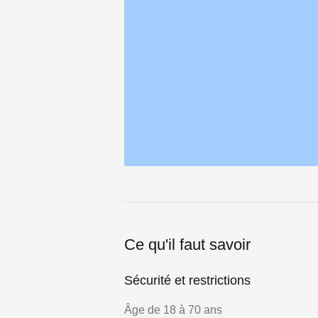
Ce qu'il faut savoir
Sécurité et restrictions
Âge de 18 à 70 ans