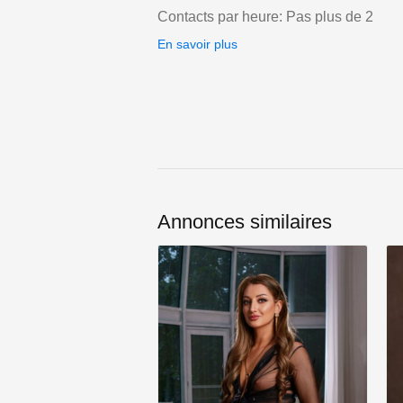
Contacts par heure: Pas plus de 2
En savoir plus
Annonces similaires