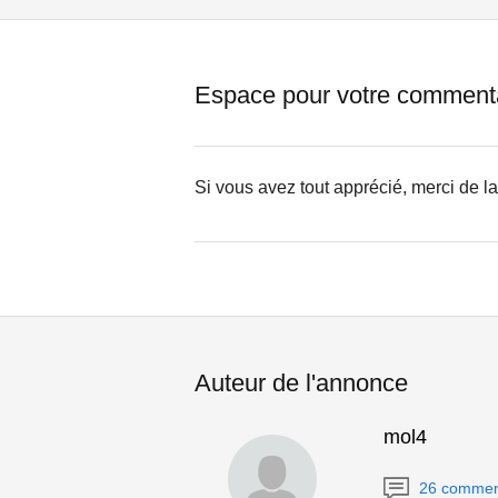
Espace pour votre comment
Si vous avez tout apprécié, merci de l
Auteur de l'annonce
mol4
26 commen