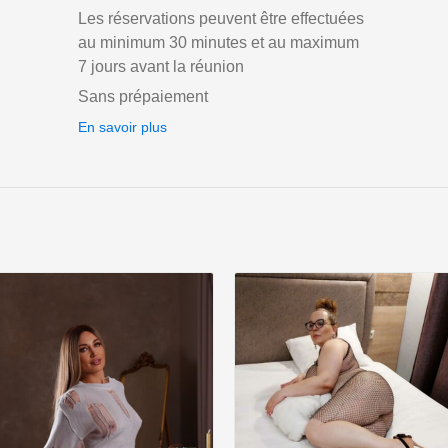
Les réservations peuvent être effectuées
au minimum 30 minutes et au maximum
7 jours avant la réunion
Sans prépaiement
En savoir plus