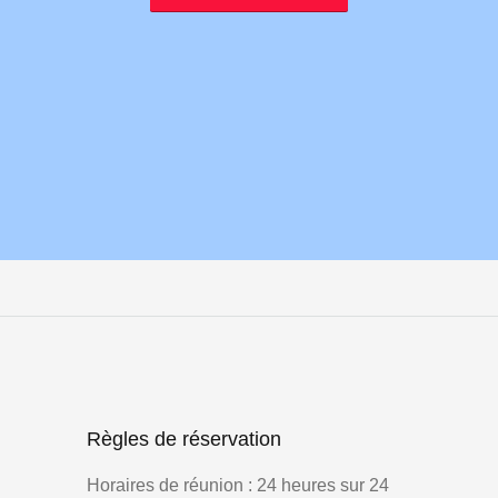
Règles de réservation
Horaires de réunion : 24 heures sur 24