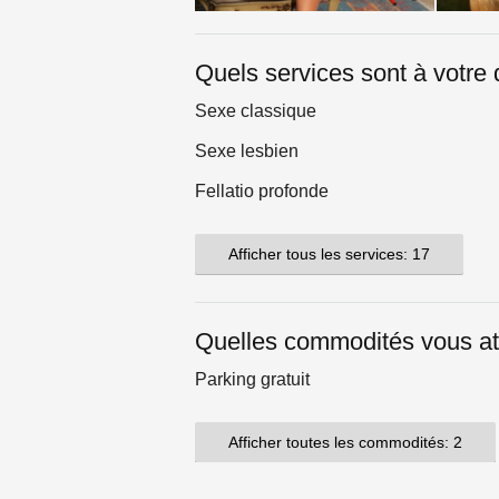
Quels services sont à votre 
Sexe classique
Sexe lesbien
Fellatio profonde
Afficher tous les services: 17
Quelles commodités vous at
Parking gratuit
Afficher toutes les commodités: 2