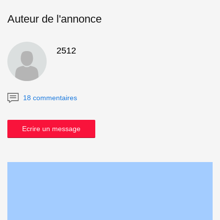
Auteur de l'annonce
2512
18 commentaires
Ecrire un message