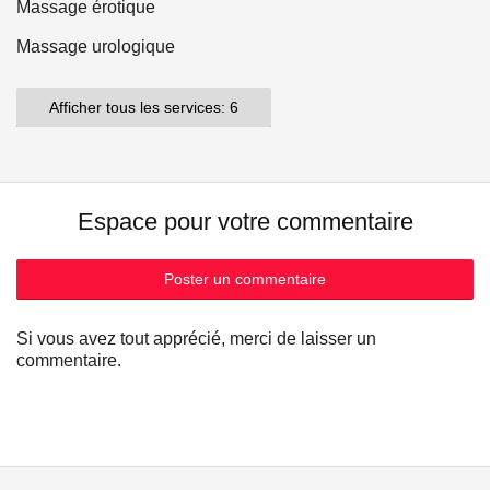
Massage érotique
Massage urologique
Afficher tous les services: 6
Espace pour votre commentaire
Poster un commentaire
Si vous avez tout apprécié, merci de laisser un
commentaire.