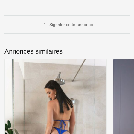
Signaler cette annonce
Annonces similaires