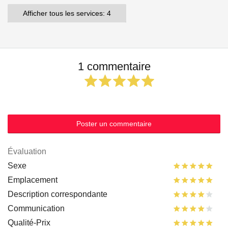
Afficher tous les services: 4
1 commentaire
Poster un commentaire
Évaluation
Sexe
Emplacement
Description correspondante
Communication
Qualité-Prix