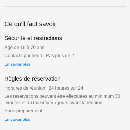
Ce qu'il faut savoir
Sécurité et restrictions
Âge de 18 à 70 ans
Contacts par heure: Pas plus de 2
En savoir plus
Règles de réservation
Horaires de réunion : 24 heures sur 24
Les réservations peuvent être effectuées au minimum 30
minutes et au maximum 7 jours avant la réunion
Sans prépaiement
En savoir plus