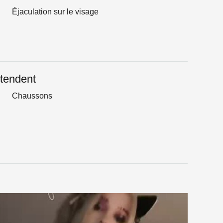
Éjaculation sur le visage
tendent
Chaussons