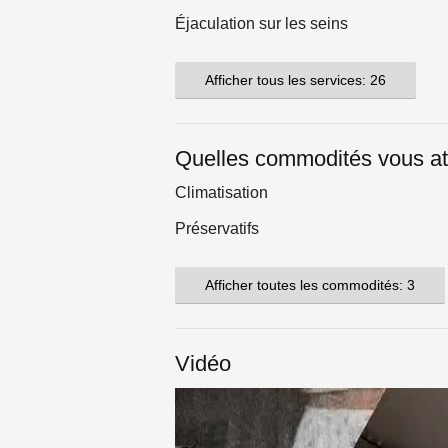
Éjaculation sur les seins
Afficher tous les services: 26
Quelles commodités vous at
Climatisation
Préservatifs
Afficher toutes les commodités: 3
Vidéo