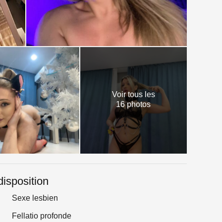
Voir tous les
16 photos
disposition
Sexe lesbien
Fellatio profonde