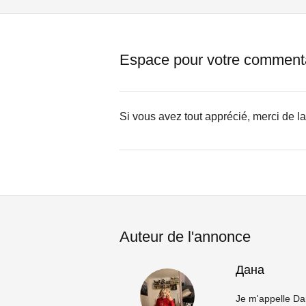
Espace pour votre comment
Si vous avez tout apprécié, merci de l
Auteur de l'annonce
Дана
Je m'appelle Dan