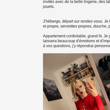
invités avec de la belle lingerie, des t
jouets.
J'héberge, départ sur rendez-vous. Je f
et propre, serviettes propres, douche, 
Appartement confortable, grand lit. Je
laissera beaucoup d'émotions et d'impr
à vos questions, j'y répondrai personn