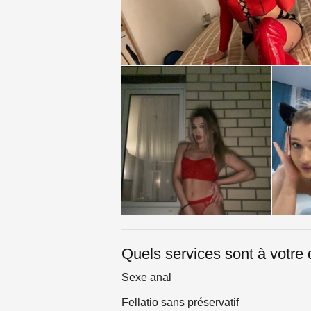
Quels services sont à votre 
Sexe anal
Fellatio sans préservatif